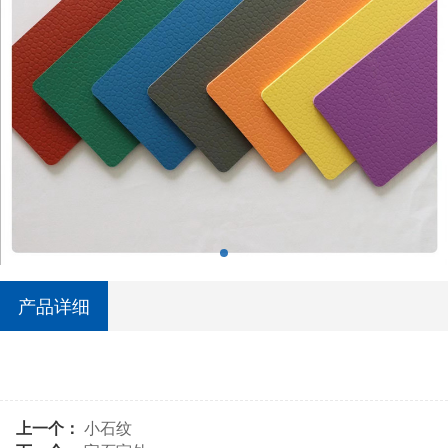
产品详细
上一个：
小石纹