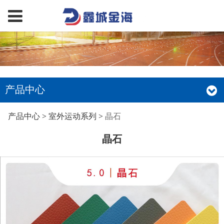
产品中心
晶石
产品中心
>
室外运动系列
>
晶石
晶石