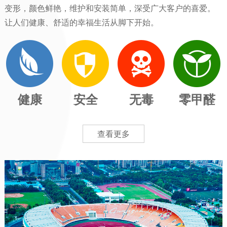
变形，颜色鲜艳，维护和安装简单，深受广大客户的喜爱。
让人们健康、舒适的幸福生活从脚下开始。
健康
安全
无毒
零甲醛
查看更多