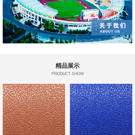
精品展示
PRODUCT SHOW